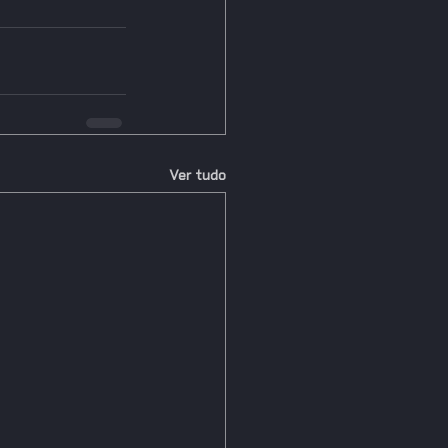
Ver tudo