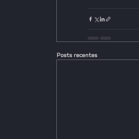
Posts recentes