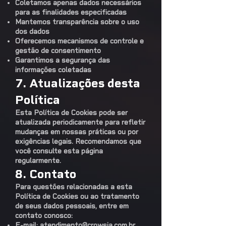
Coletamos apenas dados necessários
para as finalidades especificadas
Mantemos transparência sobre o uso
dos dados
Oferecemos mecanismos de controle e
gestão de consentimento
Garantimos a segurança das
informações coletadas
7. Atualizações desta
Política
Esta Política de Cookies pode ser
atualizada periodicamente para refletir
mudanças em nossas práticas ou por
exigências legais. Recomendamos que
você consulte esta página
regularmente.
8. Contato
Para questões relacionadas a esta
Política de Cookies ou ao tratamento
de seus dados pessoais, entre em
contato conosco:
E-mail:
atendimento@crowsia.com.br