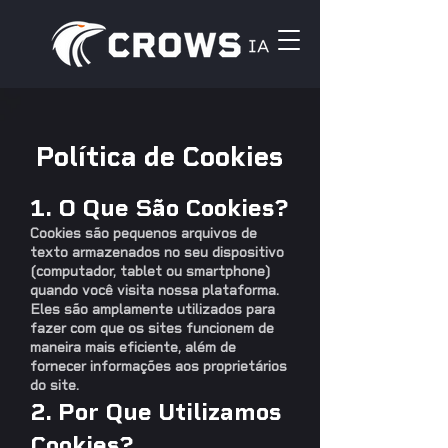
Política de Cookies
1. O Que São Cookies?
Cookies são pequenos arquivos de
texto armazenados no seu dispositivo
(computador, tablet ou smartphone)
quando você visita nossa plataforma.
Eles são amplamente utilizados para
fazer com que os sites funcionem de
maneira mais eficiente, além de
fornecer informações aos proprietários
do site.
2. Por Que Utilizamos
Cookies?