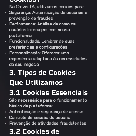
Na Crows IA, utilizamos cookies para:
Segurança: Autenticação de usuários e
prevenção de fraudes
Performance: Análise de como os
usuários interagem com nossa
plataforma
Funcionalidade: Lembrar de suas
preferências e configurações
Personalização: Oferecer uma
experiência adaptada às necessidades
do seu negócio
3. Tipos de Cookies
Que Utilizamos
3.1 Cookies Essenciais
São necessários para o funcionamento
básico da plataforma:
Autenticação e segurança de acesso
Controle de sessão do usuário
Prevenção de atividades fraudulentas
3.2 Cookies de