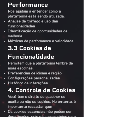
Performance
Nos ajudam a entender como a
plataforma está sendo utilizada:
Análise de tráfego e uso das
funcionalidades
Identificação de oportunidades de
melhoria
Métricas de performance e velocidade
3.3 Cookies de
Funcionalidade
Permitem que a plataforma lembre de
suas escolhas:
Preferências de idioma e região
Configurações personalizadas
Histórico de interações
4. Controle de Cookies
Você tem o direito de escolher se
aceita ou não os cookies. No entanto, é
importante ressaltar que:
Os cookies essenciais não podem ser
desativados, pois são necessários para