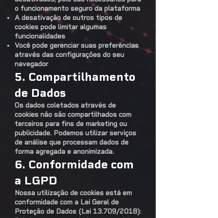
o funcionamento seguro da plataforma
A desativação de outros tipos de
cookies pode limitar algumas
funcionalidades
Você pode gerenciar suas preferências
através das configurações do seu
navegador
5. Compartilhamento
de Dados
Os dados coletados através de
cookies não são compartilhados com
terceiros para fins de marketing ou
publicidade. Podemos utilizar serviços
de análise que processam dados de
forma agregada e anonimizada.
6. Conformidade com
a LGPD
Nossa utilização de cookies está em
conformidade com a Lei Geral de
Proteção de Dados (Lei 13.709/2018):